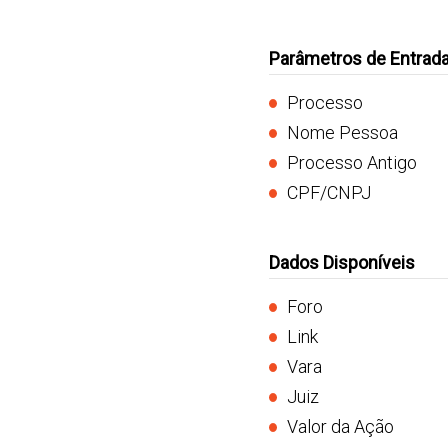
Parâmetros de Entrad
Processo
Nome Pessoa
Processo Antigo
CPF/CNPJ
Dados Disponíveis
Foro
Link
Vara
Juiz
Valor da Ação