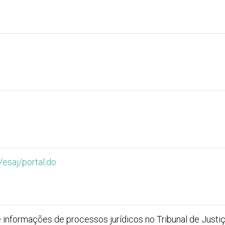
/esaj/portal.do
informações de processos jurídicos no Tribunal de Justiç