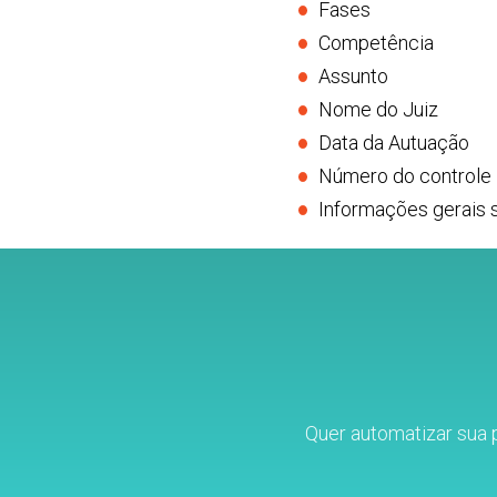
Fases
Competência
Assunto
Nome do Juiz
Data da Autuação
Número do controle
Informações gerais 
Quer automatizar sua 