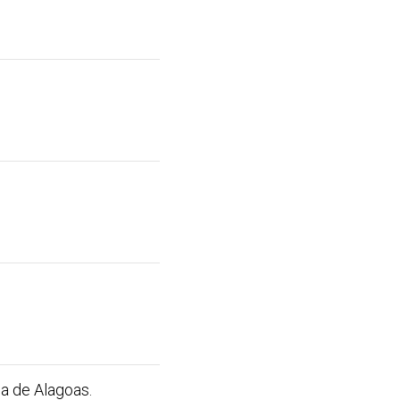
a de Alagoas.